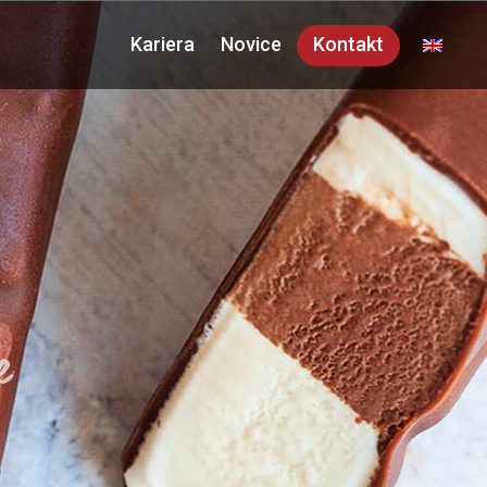
Kariera
Novice
Kontakt
e